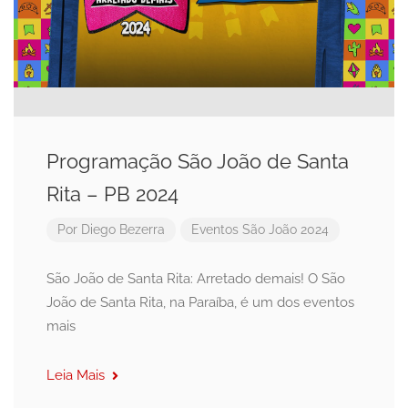
Programação São João de Santa
Rita – PB 2024
Por
Diego Bezerra
Eventos
São João 2024
São João de Santa Rita: Arretado demais! O São
João de Santa Rita, na Paraíba, é um dos eventos
mais
Leia Mais