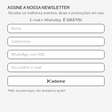
ASSINE A NOSSA NEWSLETTER
Receba os melhores eventos, dicas e promoções em seu
E-mail e WhatsApp.
É GRÁTIS!
Cadastrar
*Não se preocupe, não enviamos spam!