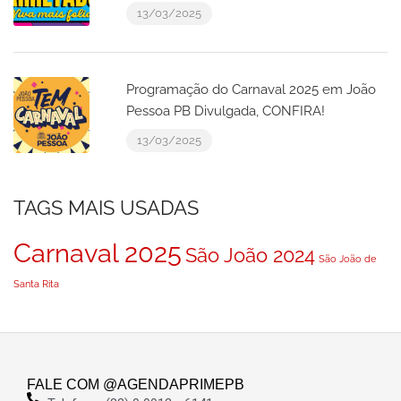
13/03/2025
Programação do Carnaval 2025 em João
Pessoa PB Divulgada, CONFIRA!
13/03/2025
TAGS MAIS USADAS
Carnaval 2025
São João 2024
São João de
Santa Rita
FALE COM @AGENDAPRIMEPB