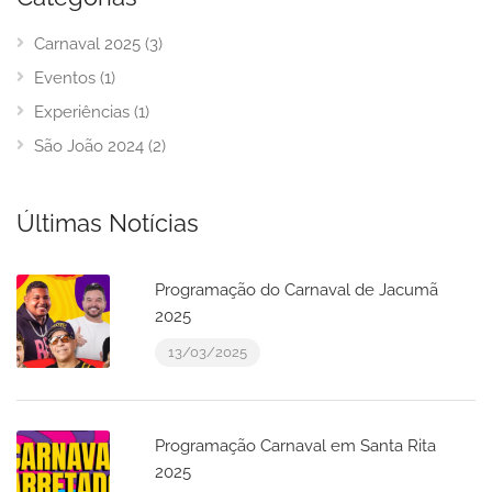
Carnaval 2025
(3)
Eventos
(1)
Experiências
(1)
São João 2024
(2)
Últimas Notícias
Programação do Carnaval de Jacumã
2025
13/03/2025
Programação Carnaval em Santa Rita
2025