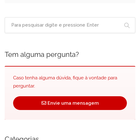
Tem alguma pergunta?
Caso tenha alguma dúvida, fique à vontade para
perguntar.
Envie uma mensagem
Categorias