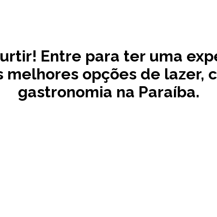
urtir!
Entre para ter uma exp
 melhores opções de lazer, 
gastronomia na Paraíba.