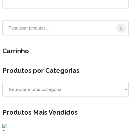
Carrinho
Produtos por Categorias
Produtos Mais Vendidos