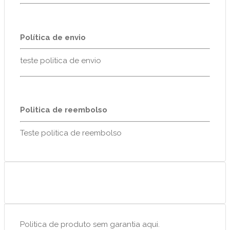
Política de envio
teste politica de envio
Politica de reembolso
Teste politica de reembolso
Politica de produto sem garantia aqui.