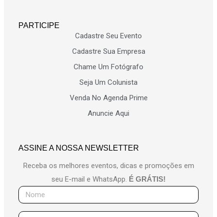
PARTICIPE
Cadastre Seu Evento
Cadastre Sua Empresa
Chame Um Fotógrafo
Seja Um Colunista
Venda No Agenda Prime
Anuncie Aqui
ASSINE A NOSSA NEWSLETTER
Receba os melhores eventos, dicas e promoções em
seu E-mail e WhatsApp.
É GRÁTIS!