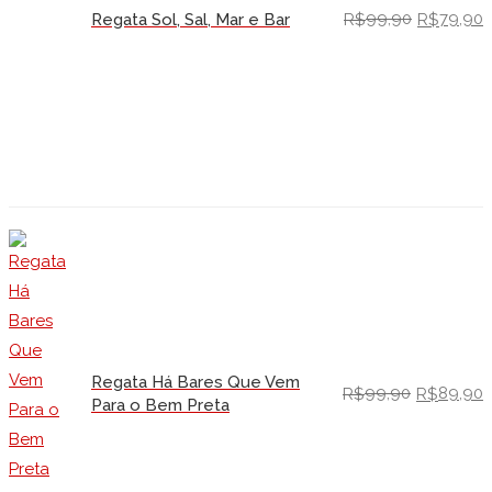
99,90
79,90
Regata Sol, Sal, Mar e Bar
R$
R$
Regata Há Bares Que Vem
99,90
89,90
R$
R$
Para o Bem Preta