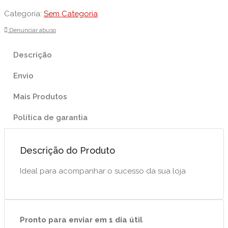
Categoria:
Sem Categoria
Denunciar abuso
Descrição
Envio
Mais Produtos
Política de garantia
Descrição do Produto
Ideal para acompanhar o sucesso da sua loja
Pronto para enviar em 1 dia útil