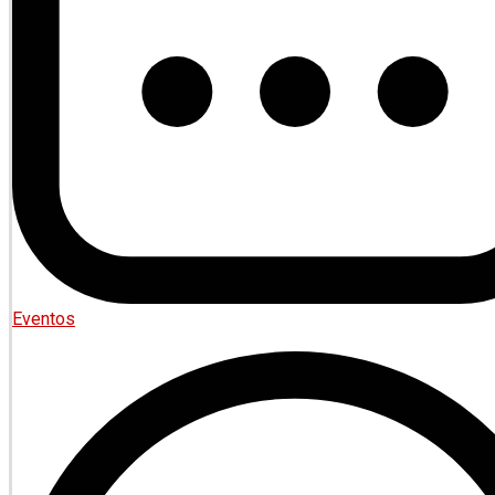
Eventos