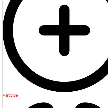
Participe