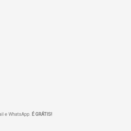
il e WhatsApp.
É GRÁTIS!