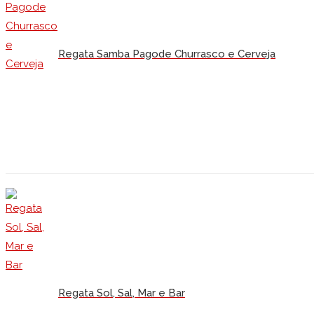
Regata Samba Pagode Churrasco e Cerveja
Regata Sol, Sal, Mar e Bar