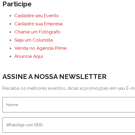
Participe
Cadastre seu Evento
Cadastre sua Empresa
Chame um Fotógrafo
Seja um Colunista
Venda no Agenda Prime
Anuncie Aqui
ASSINE A NOSSA NEWSLETTER
Receba os melhores eventos, dicas e promoções em seu E-m