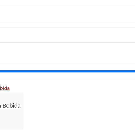
a Bebida