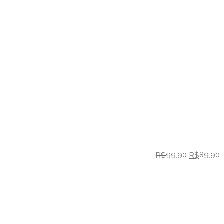
99,90
89,90
R$
R$