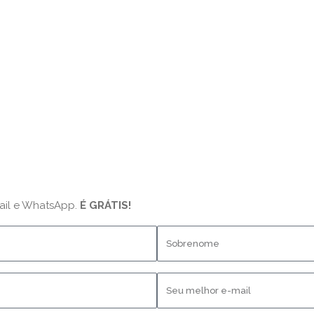
ail e WhatsApp.
É GRÁTIS!