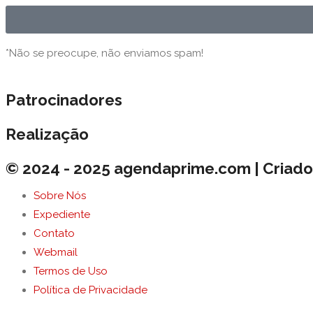
*Não se preocupe, não enviamos spam!
Patrocinadores
Realização
© 2024 - 2025 agendaprime.com | Criado
Sobre Nós
Expediente
Contato
Webmail
Termos de Uso
Política de Privacidade