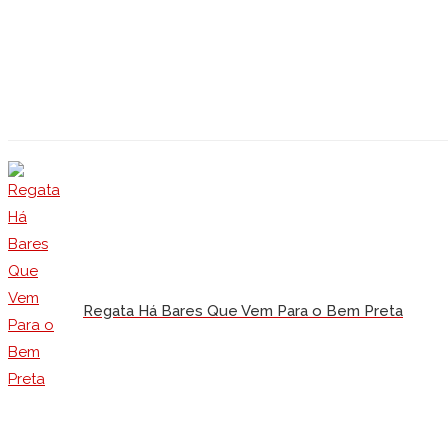
Regata Há Bares Que Vem Para o Bem Preta