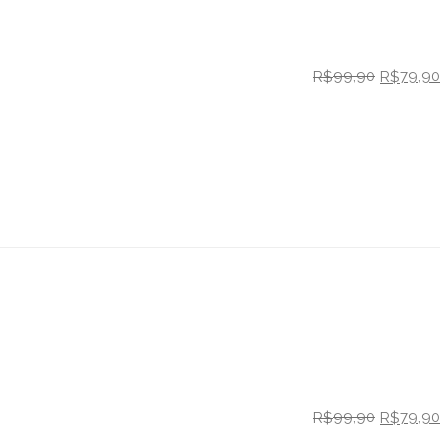
99,90
79,90
R$
R$
99,90
79,90
R$
R$