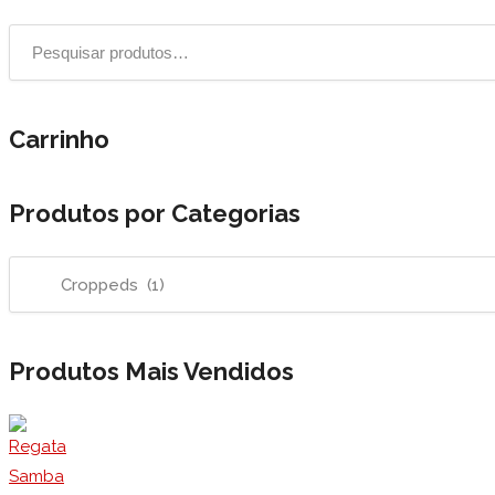
Carrinho
Produtos por Categorias
Produtos Mais Vendidos