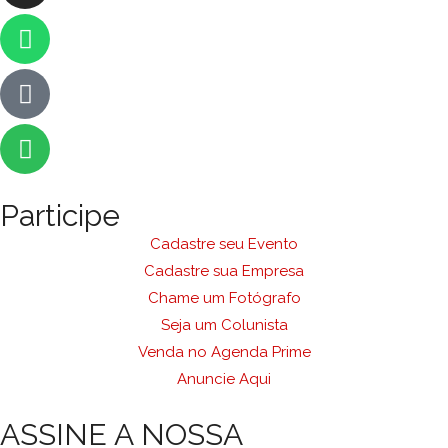
Participe
Cadastre seu Evento
Cadastre sua Empresa
Chame um Fotógrafo
Seja um Colunista
Venda no Agenda Prime
Anuncie Aqui
ASSINE A NOSSA