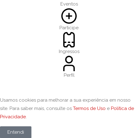
Eventos
Participe
Ingressos
Perfil
Usamos cookies para melhorar a sua experiência em nosso
site. Para saber mais, consulte os
Termos de Uso
e
Política de
Privacidade
.
Entendi