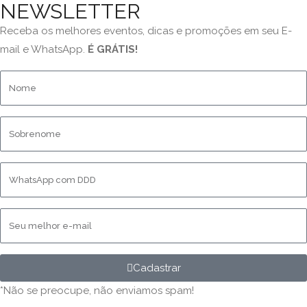
NEWSLETTER
Receba os melhores eventos, dicas e promoções em seu E-
mail e WhatsApp.
É GRÁTIS!
Cadastrar
*Não se preocupe, não enviamos spam!